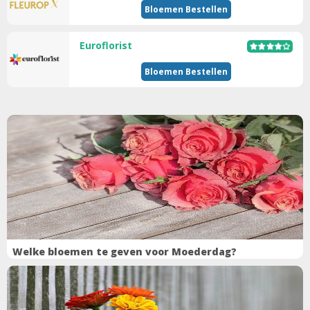
Bloemen Bestellen
Euroflorist
Bloemen Bestellen
Welke bloemen te geven voor Moederdag?