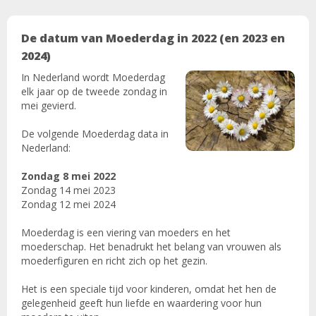
De datum van Moederdag in 2022 (en 2023 en
2024)
In Nederland wordt Moederdag
elk jaar op de tweede zondag in
mei gevierd.
De volgende Moederdag data in
Nederland:
Zondag 8 mei 2022
Zondag 14 mei 2023
Zondag 12 mei 2024
Moederdag is een viering van moeders en het
moederschap. Het benadrukt het belang van vrouwen als
moederfiguren en richt zich op het gezin.
Het is een speciale tijd voor kinderen, omdat het hen de
gelegenheid geeft hun liefde en waardering voor hun