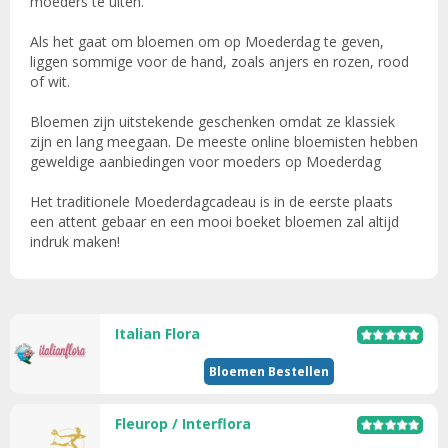
moeders te uiten.
Als het gaat om bloemen om op Moederdag te geven,
liggen sommige voor de hand, zoals anjers en rozen, rood
of wit.
Bloemen zijn uitstekende geschenken omdat ze klassiek
zijn en lang meegaan. De meeste online bloemisten hebben
geweldige aanbiedingen voor moeders op Moederdag
Het traditionele Moederdagcadeau is in de eerste plaats
een attent gebaar en een mooi boeket bloemen zal altijd
indruk maken!
Italian Flora
Bloemen Bestellen
Fleurop / Interflora