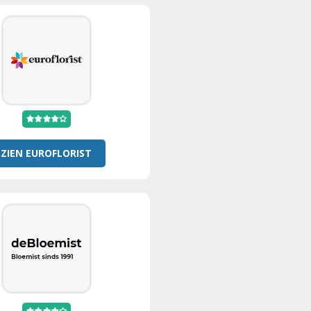
ZIEN EUROFLORIST