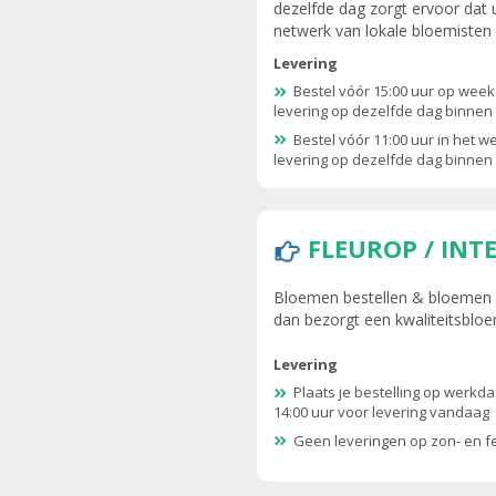
dezelfde dag zorgt ervoor dat 
netwerk van lokale bloemisten
Levering
Bestel vóór 15:00 uur op wee
levering op dezelfde dag binnen 
Bestel vóór 11:00 uur in het 
levering op dezelfde dag binnen 
FLEUROP / INT
Bloemen bestellen & bloemen be
dan bezorgt een kwaliteitsblo
Levering
Plaats je bestelling op werkd
14:00 uur voor levering vandaag
Geen leveringen op zon- en 