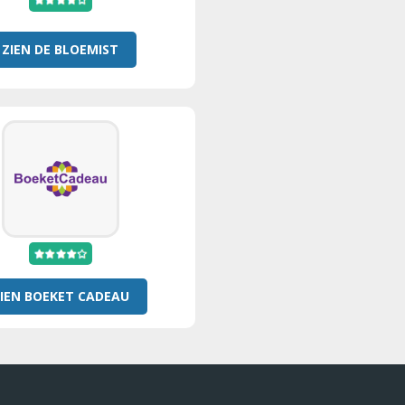
ZIEN DE BLOEMIST
IEN BOEKET CADEAU