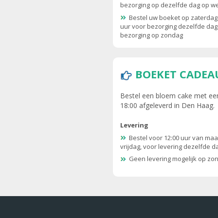
bezorging op dezelfde dag op 
Bestel uw boeket op zaterdag
uur voor bezorging dezelfde dag
bezorging op zondag
BOEKET CADEA
Bestel een bloem cake met een
18:00 afgeleverd in Den Haag.
Levering
Bestel voor 12:00 uur van maa
vrijdag, voor levering dezelfde d
Geen levering mogelijk op zo