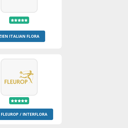
ZIEN ITALIAN FLORA
 FLEUROP / INTERFLORA