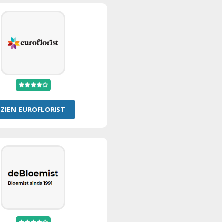
ZIEN EUROFLORIST