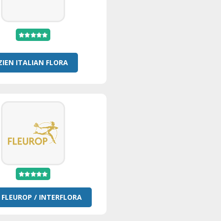
ZIEN ITALIAN FLORA
 FLEUROP / INTERFLORA