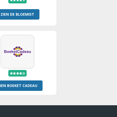
ZIEN DE BLOEMIST
IEN BOEKET CADEAU