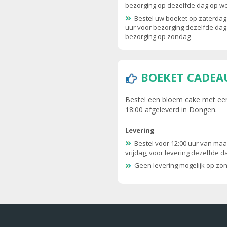
bezorging op dezelfde dag op 
Bestel uw boeket op zaterdag
uur voor bezorging dezelfde dag
bezorging op zondag
BOEKET CADEA
Bestel een bloem cake met een
18:00 afgeleverd in Dongen.
Levering
Bestel voor 12:00 uur van maa
vrijdag, voor levering dezelfde d
Geen levering mogelijk op zo