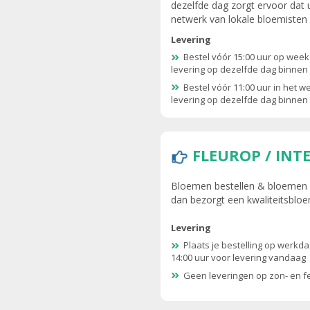
dezelfde dag zorgt ervoor dat 
netwerk van lokale bloemisten
Levering
Bestel vóór 15:00 uur op wee
levering op dezelfde dag binnen 
Bestel vóór 11:00 uur in het 
levering op dezelfde dag binnen 
FLEUROP / IN
Bloemen bestellen & bloemen be
dan bezorgt een kwaliteitsblo
Levering
Plaats je bestelling op werkd
14:00 uur voor levering vandaag
Geen leveringen op zon- en 