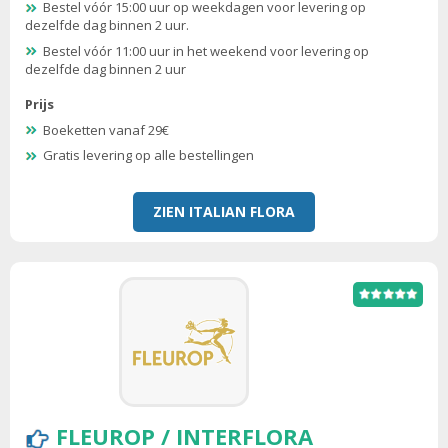
Bestel vóór 15:00 uur op weekdagen voor levering op
dezelfde dag binnen 2 uur.
Bestel vóór 11:00 uur in het weekend voor levering op
dezelfde dag binnen 2 uur
Prijs
Boeketten vanaf 29€
Gratis levering op alle bestellingen
ZIEN ITALIAN FLORA
FLEUROP / INTERFLORA