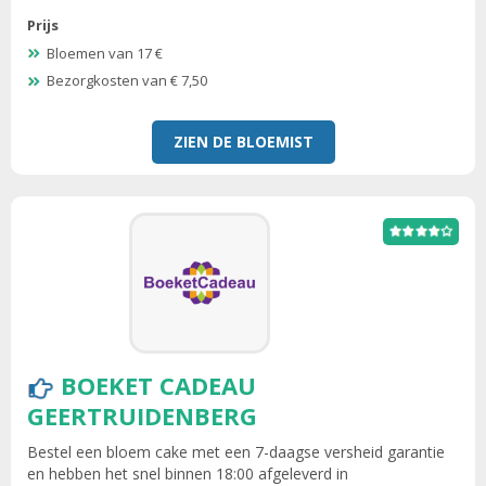
Prijs
Bloemen van 17 €
Bezorgkosten van € 7,50
ZIEN DE BLOEMIST
BOEKET CADEAU
GEERTRUIDENBERG
Bestel een bloem cake met een 7-daagse versheid garantie
en hebben het snel binnen 18:00 afgeleverd in