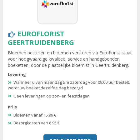
EUROFLORIST
GEERTRUIDENBERG
Bloemen bestellen en bloemen versturen via Euroflorist staat
voor hoogwaardige kwaliteit, service en handgebonden
boeketten, door de plaatselijke bloemist in Geertruidenberg.
Levering
Wanneer u van maandag t/m zaterdag voor 09:00 uur bestelt,
wordt uw boeket dezelfde dag bezorgd
Geen leveringen op zon- en feestdagen
Prijs
Bloemen vanaf 15.99 €
Bezorgkosten van 6.95 €