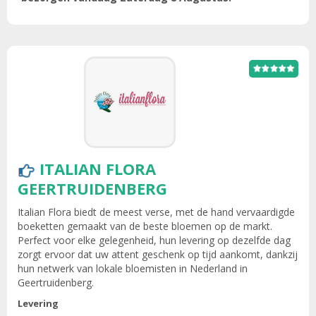
ITALIAN FLORA
GEERTRUIDENBERG
Italian Flora biedt de meest verse, met de hand vervaardigde
boeketten gemaakt van de beste bloemen op de markt.
Perfect voor elke gelegenheid, hun levering op dezelfde dag
zorgt ervoor dat uw attent geschenk op tijd aankomt, dankzij
hun netwerk van lokale bloemisten in Nederland in
Geertruidenberg.
Levering