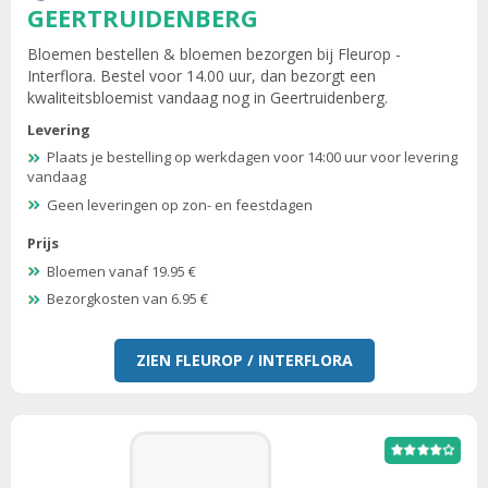
GEERTRUIDENBERG
Bloemen bestellen & bloemen bezorgen bij Fleurop -
Interflora. Bestel voor 14.00 uur, dan bezorgt een
kwaliteitsbloemist vandaag nog in Geertruidenberg.
Levering
Plaats je bestelling op werkdagen voor 14:00 uur voor levering
vandaag
Geen leveringen op zon- en feestdagen
Prijs
Bloemen vanaf 19.95 €
Bezorgkosten van 6.95 €
ZIEN FLEUROP / INTERFLORA