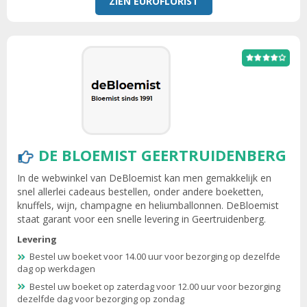
ZIEN EUROFLORIST
DE BLOEMIST GEERTRUIDENBERG
In de webwinkel van DeBloemist kan men gemakkelijk en
snel allerlei cadeaus bestellen, onder andere boeketten,
knuffels, wijn, champagne en heliumballonnen. DeBloemist
staat garant voor een snelle levering in Geertruidenberg.
Levering
Bestel uw boeket voor 14.00 uur voor bezorging op dezelfde
dag op werkdagen
Bestel uw boeket op zaterdag voor 12.00 uur voor bezorging
dezelfde dag voor bezorging op zondag