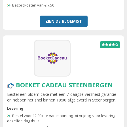
Bezorgkosten van € 7,50
ZIEN DE BLOEMIST
BOEKET CADEAU STEENBERGEN
Bestel een bloem cake met een 7-daagse versheid garantie
en hebben het snel binnen 18:00 afgeleverd in Steenbergen.
Levering
Bestel voor 12:00 uur van maandag tot vrijdag, voor levering
dezelfde dag thuis