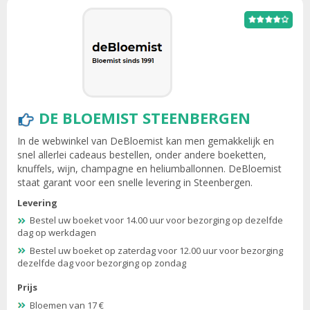
DE BLOEMIST STEENBERGEN
In de webwinkel van DeBloemist kan men gemakkelijk en
snel allerlei cadeaus bestellen, onder andere boeketten,
knuffels, wijn, champagne en heliumballonnen. DeBloemist
staat garant voor een snelle levering in Steenbergen.
Levering
Bestel uw boeket voor 14.00 uur voor bezorging op dezelfde
dag op werkdagen
Bestel uw boeket op zaterdag voor 12.00 uur voor bezorging
dezelfde dag voor bezorging op zondag
Prijs
Bloemen van 17 €