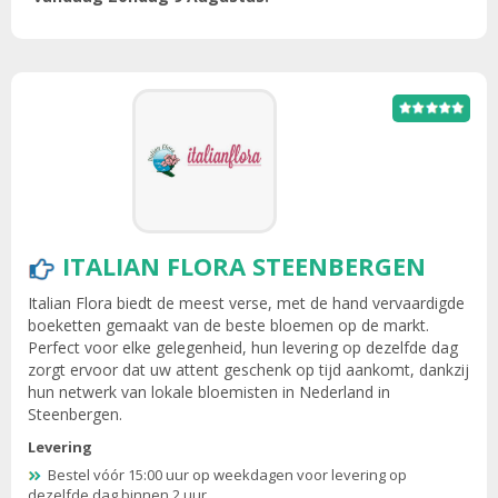
ITALIAN FLORA STEENBERGEN
Italian Flora biedt de meest verse, met de hand vervaardigde
boeketten gemaakt van de beste bloemen op de markt.
Perfect voor elke gelegenheid, hun levering op dezelfde dag
zorgt ervoor dat uw attent geschenk op tijd aankomt, dankzij
hun netwerk van lokale bloemisten in Nederland in
Steenbergen.
Levering
Bestel vóór 15:00 uur op weekdagen voor levering op
dezelfde dag binnen 2 uur.