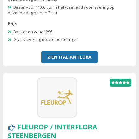
Bestel vóór 11:00 uur in het weekend voor levering op
dezelfde dag binnen 2 uur
Prijs
Boeketten vanaf 29€
Gratis levering op alle bestellingen
ZIEN ITALIAN FLORA
FLEUROP / INTERFLORA
STEENBERGEN