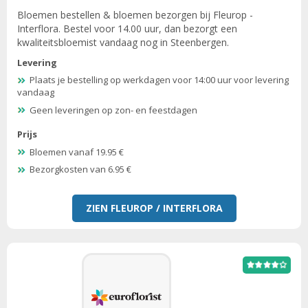
Bloemen bestellen & bloemen bezorgen bij Fleurop -
Interflora. Bestel voor 14.00 uur, dan bezorgt een
kwaliteitsbloemist vandaag nog in Steenbergen.
Levering
Plaats je bestelling op werkdagen voor 14:00 uur voor levering
vandaag
Geen leveringen op zon- en feestdagen
Prijs
Bloemen vanaf 19.95 €
Bezorgkosten van 6.95 €
ZIEN FLEUROP / INTERFLORA