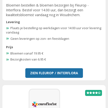
Bloemen bestellen & bloemen bezorgen bij Fleurop -
Interflora. Bestel voor 14.00 uur, dan bezorgt een
kwaliteitsbloemist vandaag nog in Woudrichem.
Levering
Plaats je bestelling op werkdagen voor 14:00 uur voor levering
vandaag
Geen leveringen op zon- en feestdagen
Prijs
Bloemen vanaf 19.95 €
Bezorgkosten van 6.95 €
ZIEN FLEUROP / INTERFLORA