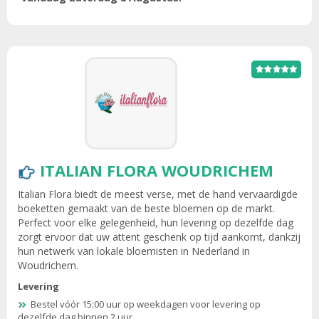
ITALIAN FLORA WOUDRICHEM
Italian Flora biedt de meest verse, met de hand vervaardigde
boeketten gemaakt van de beste bloemen op de markt.
Perfect voor elke gelegenheid, hun levering op dezelfde dag
zorgt ervoor dat uw attent geschenk op tijd aankomt, dankzij
hun netwerk van lokale bloemisten in Nederland in
Woudrichem.
Levering
Bestel vóór 15:00 uur op weekdagen voor levering op
dezelfde dag binnen 2 uur.