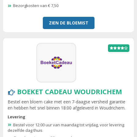
Bezorgkosten van € 7,50
ZIEN DE BLOEMIST
BOEKET CADEAU WOUDRICHEM
Bestel een bloem cake met een 7-daagse versheid garantie
en hebben het snel binnen 18:00 afgeleverd in Woudrichem.
Levering
Bestel voor 12:00 uur van maandag tot vrijdag, voor levering
dezelfde dag thuis