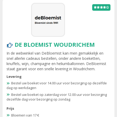
DE BLOEMIST WOUDRICHEM
In de webwinkel van DeBloemist kan men gemakkelijk en
snel allerlei cadeaus bestellen, onder andere boeketten,
knuffels, wijn, champagne en heliumballonnen. DeBloemist
staat garant voor een snelle levering in Woudrichem.
Levering
Bestel uw boeket voor 14.00 uur voor bezorging op dezelfde
dag op werkdagen
Bestel uw boeket op zaterdag voor 12.00 uur voor bezorging
dezelfde dag voor bezorging op zondag
Prijs
Bloemen van 17 €