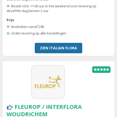
Bestel vóór 11:00 uur in het weekend voor levering op
dezelfde dag binnen 2 uur
Prijs
Boeketten vanaf 29€
Gratis levering op alle bestellingen
ZIEN ITALIAN FLORA
FLEUROP / INTERFLORA
WOUDRICHEM